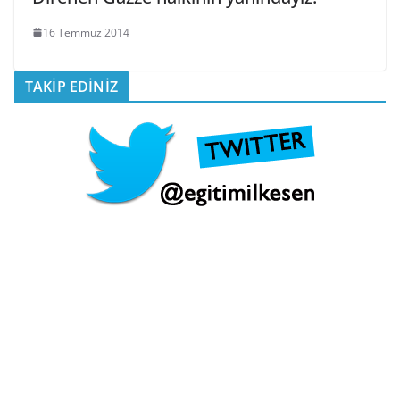
16 Temmuz 2014
TAKİP EDİNİZ