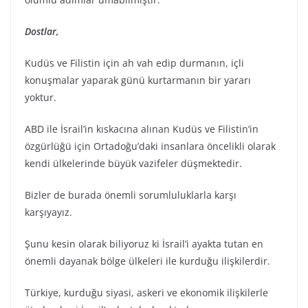
Dostlar,
Kudüs ve Filistin için ah vah edip durmanın, içli
konuşmalar yaparak günü kurtarmanın bir yararı
yoktur.
ABD ile İsrail’in kıskacına alınan Kudüs ve Filistin’in
özgürlüğü için Ortadoğu’daki insanlara öncelikli olarak
kendi ülkelerinde büyük vazifeler düşmektedir.
Bizler de burada önemli sorumluluklarla karşı
karşıyayız.
Şunu kesin olarak biliyoruz ki İsrail’i ayakta tutan en
önemli dayanak bölge ülkeleri ile kurduğu ilişkilerdir.
Türkiye, kurduğu siyasi, askeri ve ekonomik ilişkilerle