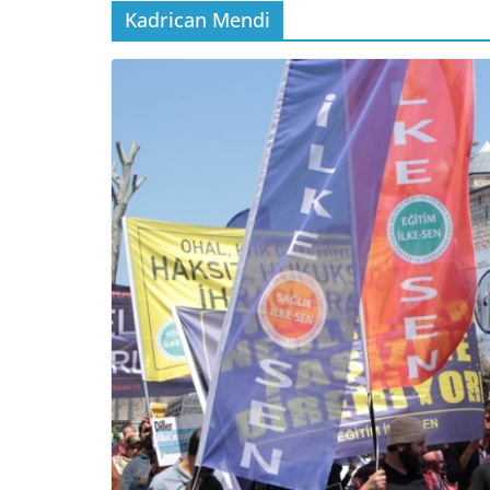
Kadrican Mendi