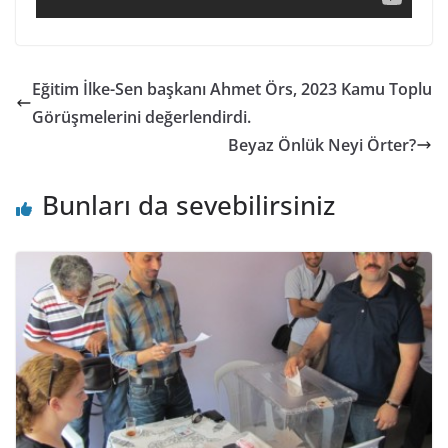
Eğitim İlke-Sen başkanı Ahmet Örs, 2023 Kamu Toplu
Görüşmelerini değerlendirdi.
Beyaz Önlük Neyi Örter?
Bunları da sevebilirsiniz