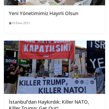
Yeni Yönetimimiz Hayırlı Olsun
18 Ekim 2015
İstanbul’dan Haykırdık: Killer NATO,
Killer Trump; Get Out!