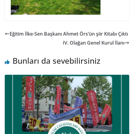
Eğitim İlke-Sen Başkanı Ahmet Örs’ün şiir Kitabı Çıktı
IV. Olağan Genel Kurul İlanı
Bunları da sevebilirsiniz