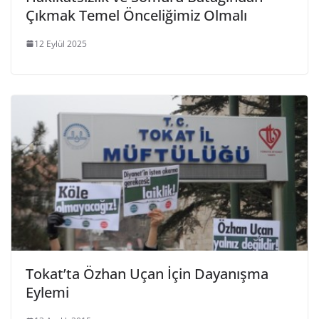
Çıkmak Temel Önceliğimiz Olmalı
12 Eylül 2025
Tokat’ta Özhan Uçan İçin Dayanışma
Eylemi