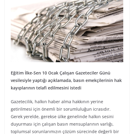
Eğitim İlke-Sen 10 Ocak Çalışan Gazeteciler Günü
vesilesiyle yaptığı açıklamada, basın emekçilerinin hak
kayıplarının telafi edilmesini istedi
Gazetecilik, halkın haber alma hakkının yerine
getirilmesi için önemli bir sorumluluğun icrasıdır.
Gerek yerelde, gerekse ülke genelinde halkın sesini
duyurması için çalışan basın mensuplarının varlığı,
toplumsal sorunlarımızın çözüm sürecinde değerli bir