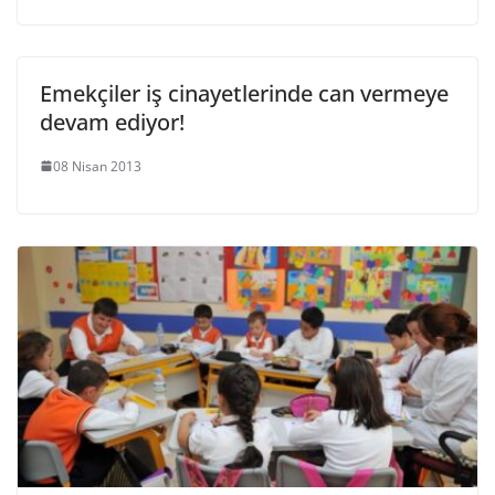
Emekçiler iş cinayetlerinde can vermeye
devam ediyor!
08 Nisan 2013