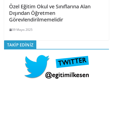
Özel Eğitim Okul ve Sınıflarına Alan
Dışından Öğretmen
Görevlendirilmemelidir
09 Mayıs 2025
TAKİP EDİNİZ