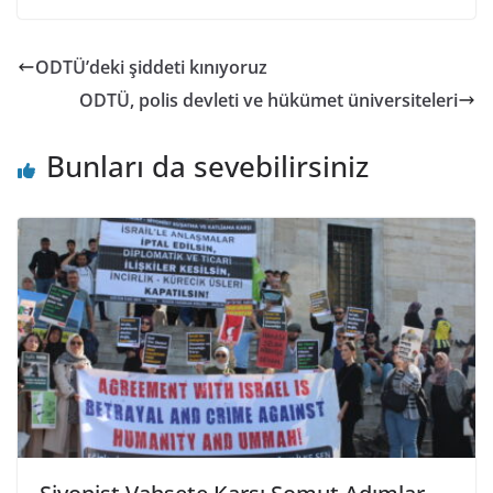
ODTÜ’deki şiddeti kınıyoruz
ODTÜ, polis devleti ve hükümet üniversiteleri
Bunları da sevebilirsiniz