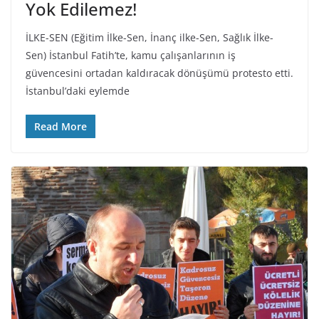
Yok Edilemez!
İLKE-SEN (Eğitim İlke-Sen, İnanç ilke-Sen, Sağlık İlke-
Sen) İstanbul Fatih’te, kamu çalışanlarının iş
güvencesini ortadan kaldıracak dönüşümü protesto etti.
İstanbul’daki eylemde
Read More