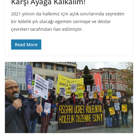
Karşı Ayağa Kalkalım!
2021 yılının da halkımız için açlık sınırlarında seyreden
bir kölelik yılı olacağı egemen sermaye ve iktidar
çevreleri tarafından ilan edilmiştir.
Read More