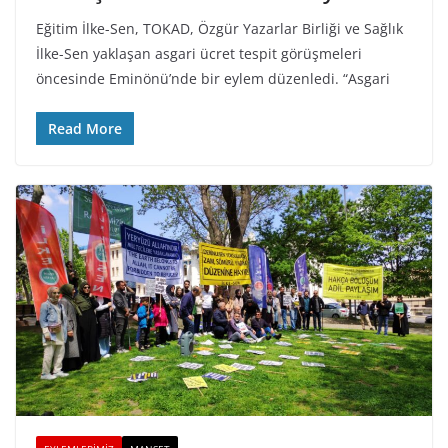
Eğitim İlke-Sen, TOKAD, Özgür Yazarlar Birliği ve Sağlık
İlke-Sen yaklaşan asgari ücret tespit görüşmeleri
öncesinde Eminönü’nde bir eylem düzenledi. “Asgari
Read More