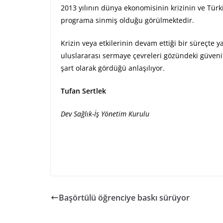
2013 yılının dünya ekonomisinin krizinin ve Türk
programa sinmiş olduğu görülmektedir.
Krizin veya etkilerinin devam ettiği bir süreçte 
uluslararası sermaye çevreleri gözündeki güvenil
şart olarak gördüğü anlaşılıyor.
Tufan Sertlek
Dev Sağlık-İş Yönetim Kurulu
Başörtülü öğrenciye baskı sürüyor