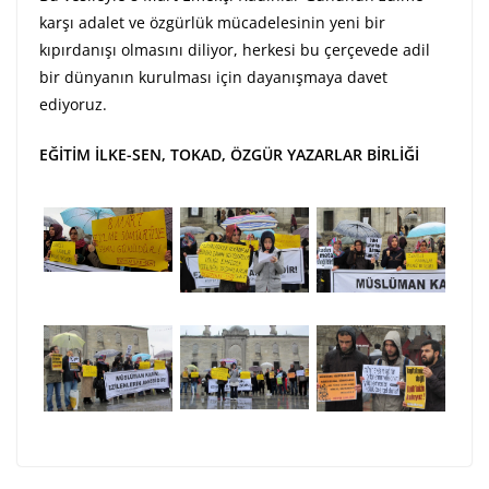
karşı adalet ve özgürlük mücadelesinin yeni bir
kıpırdanışı olmasını diliyor, herkesi bu çerçevede adil
bir dünyanın kurulması için dayanışmaya davet
ediyoruz.
EĞİTİM İLKE-SEN, TOKAD, ÖZGÜR YAZARLAR BİRLİĞİ