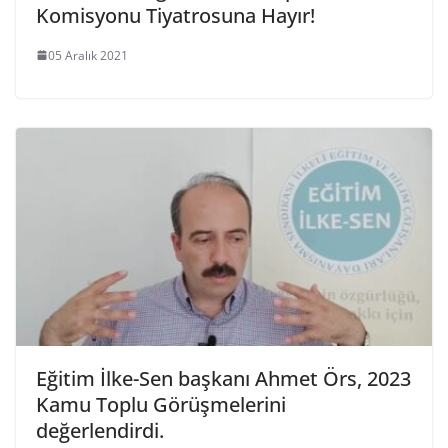
Komisyonu Tiyatrosuna Hayır!
05 Aralık 2021
Eğitim İlke-Sen başkanı Ahmet Örs, 2023
Kamu Toplu Görüşmelerini
değerlendirdi.