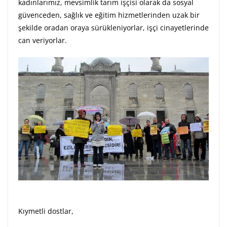
kadınlarımız, mevsimlik tarım işçisi olarak da sosyal
güvenceden, sağlık ve eğitim hizmetlerinden uzak bir
şekilde oradan oraya sürükleniyorlar, işçi cinayetlerinde
can veriyorlar.
Kıymetli dostlar,