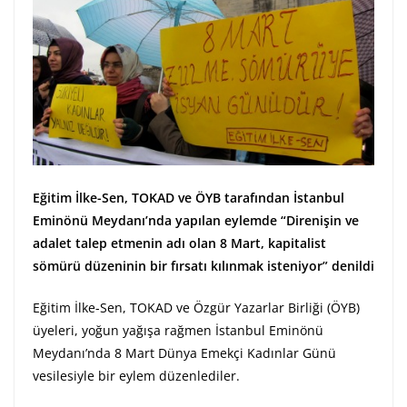
Eğitim İlke-Sen, TOKAD ve ÖYB tarafından İstanbul
Eminönü Meydanı’nda yapılan eylemde “Direnişin ve
adalet talep etmenin adı olan 8 Mart, kapitalist
sömürü düzeninin bir fırsatı kılınmak isteniyor” denildi
Eğitim İlke-Sen, TOKAD ve Özgür Yazarlar Birliği (ÖYB)
üyeleri, yoğun yağışa rağmen İstanbul Eminönü
Meydanı’nda 8 Mart Dünya Emekçi Kadınlar Günü
vesilesiyle bir eylem düzenlediler.