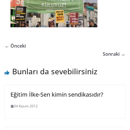
← Önceki
Sonraki →
Bunları da sevebilirsiniz
Eğitim İlke-Sen kimin sendikasıdır?
04 Kasım 2012