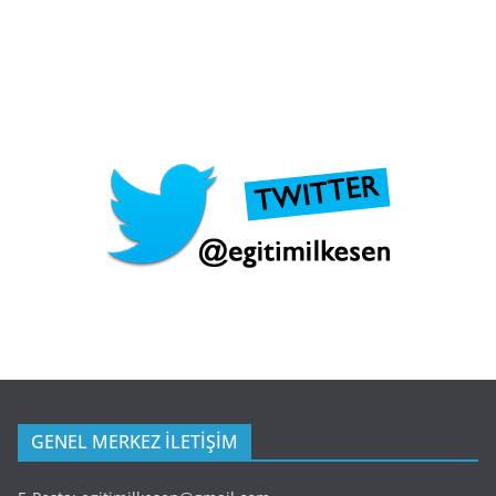
GENEL MERKEZ İLETİŞİM