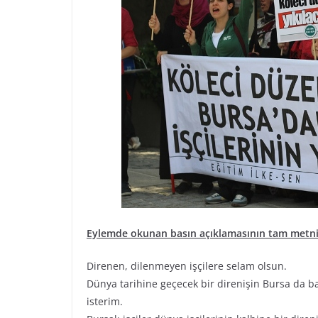
Eylemde okunan basın açıklamasının tam metni 
Direnen, dilenmeyen işçilere selam olsun.
Dünya tarihine geçecek bir direnişin Bursa da b
isterim.