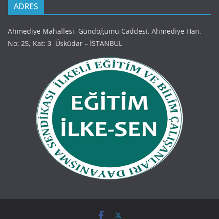
ADRES
Ahmediye Mahallesi, Gündoğumu Caddesi, Ahmediye Han,
No: 25, Kat: 3 Üsküdar – İSTANBUL