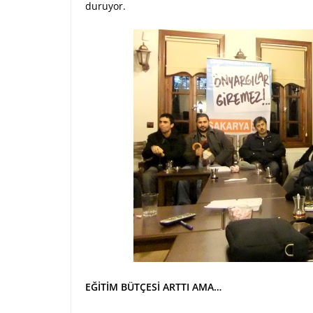
duruyor.
EĞİTİM BÜTÇESİ ARTTI AMA…