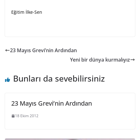
Eğitim İlke-Sen
23 Mayıs Grevi’nin Ardından
Yeni bir dünya kurmalıyız
Bunları da sevebilirsiniz
23 Mayıs Grevi’nin Ardından
18 Ekim 2012