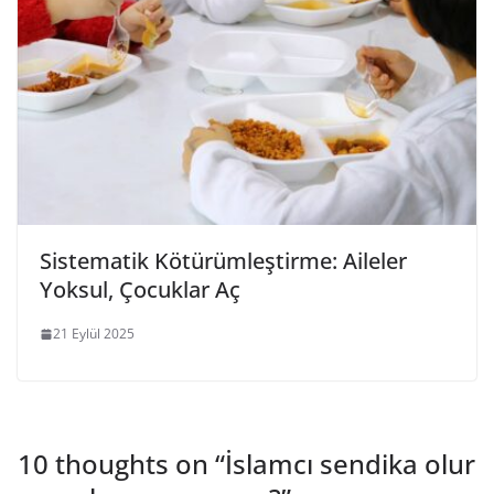
Sistematik Kötürümleştirme: Aileler
Yoksul, Çocuklar Aç
21 Eylül 2025
10 thoughts on “
İslamcı sendika olur