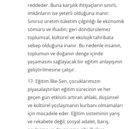
reddeder. Buna karşılık ihtiyaçların sınırlı,
imkânların ise yeterli olduğuna inanır.
Sınırsız üretim-tüketim çılgınlığı ile ekonomik
sömürü ve ifsadın; geri döndürülemez
toplumsal, kültürel ve ekolojik tahribata
sebep olduğuna inanır. Bu nedenle insanın,
toplumun ve doğanın denge içinde
yaşamasını sağlayacak bir eğitim anlayışının
geliştirilmesine çalışır.
17- Eğitim İlke-Sen, çocuklarımızın
piyasalaştırılan eğitim sürecinin ve her
geçen gün etkisini artıran ahlaki, düşünsel
ve kültürel yozlaşmanın kurbanı olmamaları
için mücadele eder. Eğitim sisteminin yarış
ve rekabete değil; sosyal adalet, barış,