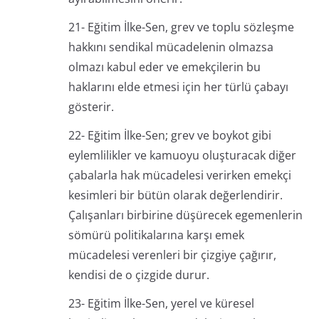
21- Eğitim İlke-Sen, grev ve toplu sözleşme
hakkını sendikal mücadelenin olmazsa
olmazı kabul eder ve emekçilerin bu
haklarını elde etmesi için her türlü çabayı
gösterir.
22- Eğitim İlke-Sen; grev ve boykot gibi
eylemlilikler ve kamuoyu oluşturacak diğer
çabalarla hak mücadelesi verirken emekçi
kesimleri bir bütün olarak değerlendirir.
Çalışanları birbirine düşürecek egemenlerin
sömürü politikalarına karşı emek
mücadelesi verenleri bir çizgiye çağırır,
kendisi de o çizgide durur.
23- Eğitim İlke-Sen, yerel ve küresel