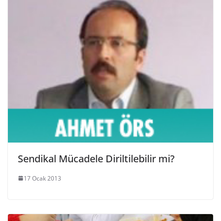
Sendikal Mücadele Diriltilebilir mi?
17 Ocak 2013