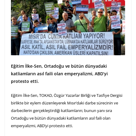
Eğitim İlke-Sen, Ortadoğu ve bütün dünyadaki
katliamların asıl faili olan emperyalizmi, ABD’yi
protesto etti.
Eğitim İlke-Sen, TOKAD, Özgür Yazarlar Birliği ve Tasfiye Dergisi
birlikte bir eylem düzenleyerek Mısır’daki darbe sürecinin ve
darbecilerin gerçekleştirdiği katliamların; bunun yanı sıra
Ortadoğu ve bütün dünyadaki katliamların asıl faili olan
emperyalizmi, ABD’yi protesto etti.