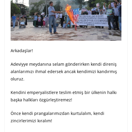
Arkadaşlar!
Adeviyye meydanına selam gönderirken kendi direniş
alanlarımızı ihmal edersek ancak kendimizi kandırmış
oluruz.
Kendini emperyalistlere teslim etmiş bir ülkenin halkı
başka halkları özgürleştiremez!
Önce kendi prangalarımızdan kurtulalım, kendi
zincirlerimizi kıralım!