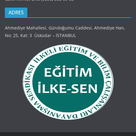
ADRES
Ahmediye Mahallesi, Gündoğumu Caddesi, Ahmediye Han,
No: 25, Kat: 3 Üsküdar – İSTANBUL