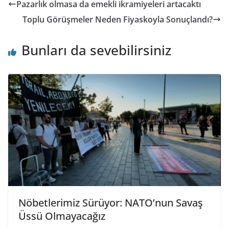
Pazarlık olmasa da emekli ikramiyeleri artacaktı
Toplu Görüşmeler Neden Fiyaskoyla Sonuçlandı?
Bunları da sevebilirsiniz
Nöbetlerimiz Sürüyor: NATO’nun Savaş
Üssü Olmayacağız