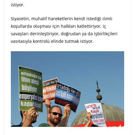
istiyor.
Siyasetin, muhalif hareketlerin kendi istediği ılımlı
koşullarda oluşması için halkları katlettiriyor, iç
savaşları derinleştiriyor, doğrudan ya da işbirlikçileri
vasıtasıyla kontrolü elinde tutmak istiyor.