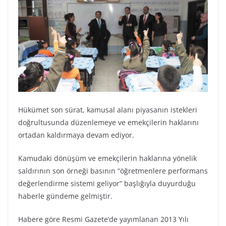
Hükümet son sürat, kamusal alanı piyasanın istekleri
doğrultusunda düzenlemeye ve emekçilerin haklarını
ortadan kaldırmaya devam ediyor.
Kamudaki dönüşüm ve emekçilerin haklarına yönelik
saldırının son örneği basının “öğretmenlere performans
değerlendirme sistemi geliyor” başlığıyla duyurduğu
haberle gündeme gelmiştir.
Habere göre Resmi Gazete’de yayımlanan 2013 Yılı