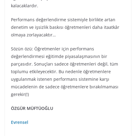
kalacaklardır.
Performans değerlendirme sistemiyle birlikte artan
denetim ve işsizlik baskısı öğretmenleri daha itaatkâr
olmaya zorlayacaktır…
Sözün özü: Öğretmenler için performans
değerlendirmesi eğitimde piyasalaşmasının bir
parçasıdır. Sonuçları sadece öğretmenleri değil, tüm
toplumu etkileyecektir. Bu nedenle öğretmenlere
uygulanmak istenen performans sistemine karşı
mücadelenin de sadece öğretmenlere bırakılmaması
gerekir(!)
ÖZGÜR MÜFTÜOĞLU
Evrensel