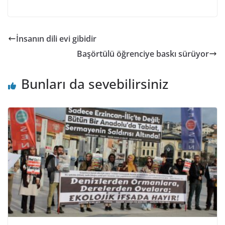
İnsanın dili evi gibidir
Başörtülü öğrenciye baskı sürüyor
Bunları da sevebilirsiniz