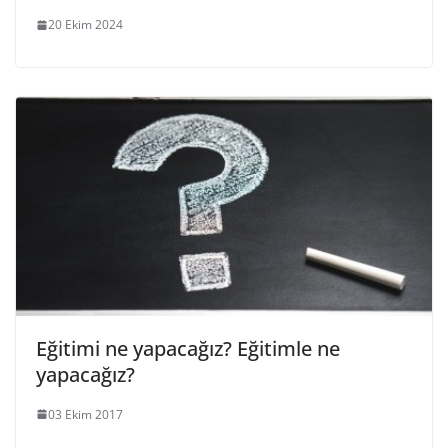
20 Ekim 2024
Eğitimi ne yapacağız? Eğitimle ne
yapacağız?
03 Ekim 2017