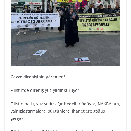
Gazze direnişinin yârenleri!
Filistin’de direniş yüz yıldır sürüyor!
Filistin halkı, yüz yıldır ağır bedeller ödüyor; NAKBAlara,
yalnızlaştırmalara, sürgünlere, ihanetlere göğüs
geriyor!