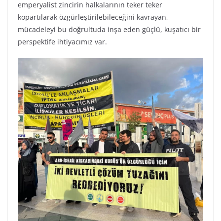
emperyalist zincirin halkalarının teker teker
kopartılarak özgürleştirilebileceğini kavrayan,
mücadeleyi bu doğrultuda inşa eden güçlü, kuşatıcı bir
perspektife ihtiyacımız var.