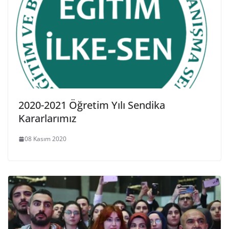
2020-2021 Öğretim Yılı Sendika
Kararlarımız
08 Kasım 2020