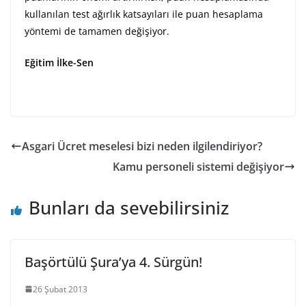
kullanılan test ağırlık katsayıları ile puan hesaplama
yöntemi de tamamen değişiyor.
Eğitim İlke-Sen
Asgari Ücret meselesi bizi neden ilgilendiriyor?
Kamu personeli sistemi değişiyor
Bunları da sevebilirsiniz
Başörtülü Şura’ya 4. Sürgün!
26 Şubat 2013