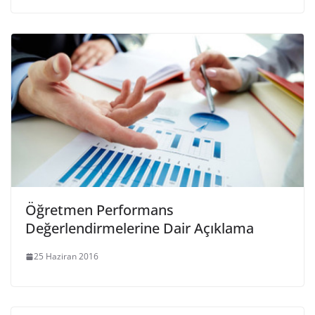
Öğretmen Performans
Değerlendirmelerine Dair Açıklama
25 Haziran 2016