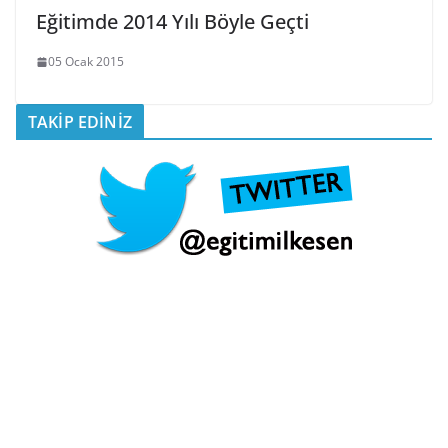
Eğitimde 2014 Yılı Böyle Geçti
05 Ocak 2015
TAKİP EDİNİZ