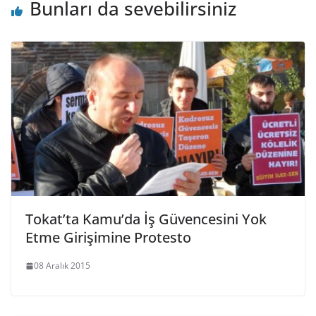
Bunları da sevebilirsiniz
Tokat’ta Kamu’da İş Güvencesini Yok
Etme Girişimine Protesto
08 Aralık 2015