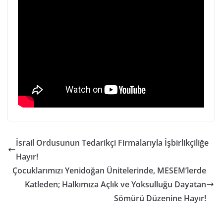
İsrail Ordusunun Tedarikçi Firmalarıyla İşbirlikçiliğe
Hayır!
Çocuklarımızı Yenidoğan Ünitelerinde, MESEM’lerde
Katleden; Halkımıza Açlık ve Yoksulluğu Dayatan
Sömürü Düzenine Hayır!