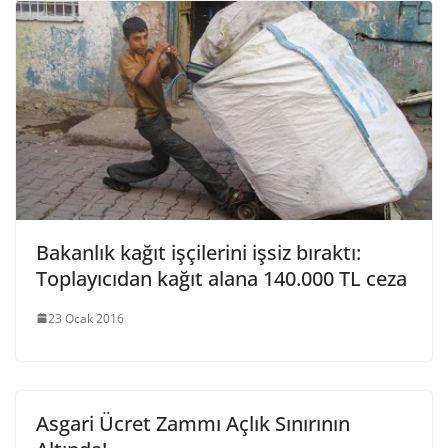
Bakanlık kağıt işçilerini işsiz bıraktı:
Toplayıcıdan kağıt alana 140.000 TL ceza
23 Ocak 2016
Asgari Ücret Zammı Açlık Sınırının