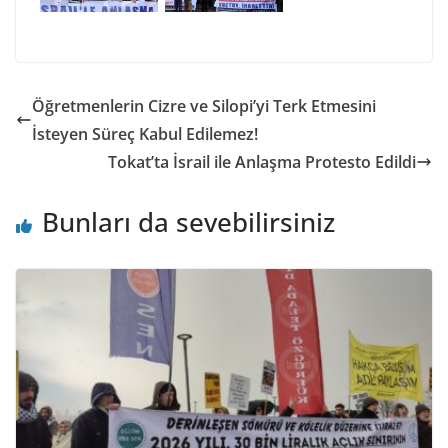
Öğretmenlerin Cizre ve Silopi’yi Terk Etmesini
İsteyen Süreç Kabul Edilemez!
Tokat’ta İsrail ile Anlaşma Protesto Edildi
Bunları da sevebilirsiniz