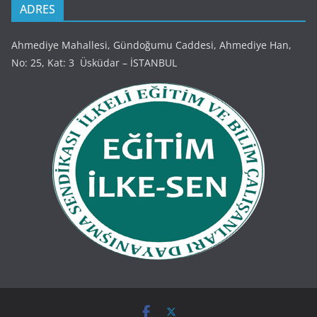
ADRES
Ahmediye Mahallesi, Gündoğumu Caddesi, Ahmediye Han,
No: 25, Kat: 3 Üsküdar – İSTANBUL