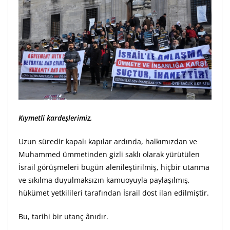
Kıymetli kardeşlerimiz,
Uzun süredir kapalı kapılar ardında, halkımızdan ve
Muhammed ümmetinden gizli saklı olarak yürütülen
İsrail görüşmeleri bugün alenileştirilmiş, hiçbir utanma
ve sıkılma duyulmaksızın kamuoyuyla paylaşılmış,
hükümet yetkilileri tarafından İsrail dost ilan edilmiştir.
Bu, tarihi bir utanç ânıdır.