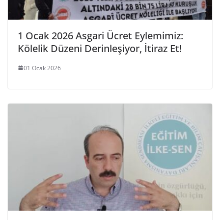
1 Ocak 2026 Asgari Ücret Eylemimiz:
Kölelik Düzeni Derinleşiyor, İtiraz Et!
01 Ocak 2026