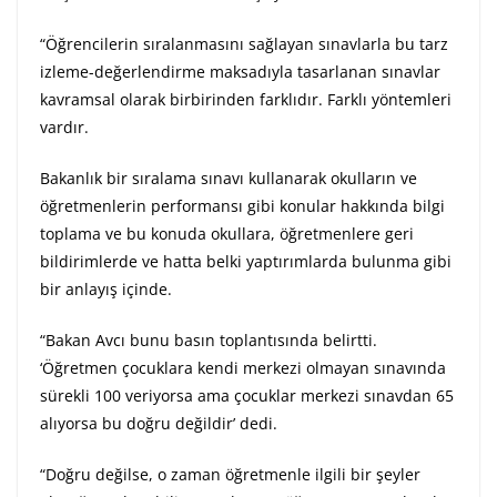
“Öğrencilerin sıralanmasını sağlayan sınavlarla bu tarz
izleme-değerlendirme maksadıyla tasarlanan sınavlar
kavramsal olarak birbirinden farklıdır. Farklı yöntemleri
vardır.
Bakanlık bir sıralama sınavı kullanarak okulların ve
öğretmenlerin performansı gibi konular hakkında bilgi
toplama ve bu konuda okullara, öğretmenlere geri
bildirimlerde ve hatta belki yaptırımlarda bulunma gibi
bir anlayış içinde.
“Bakan Avcı bunu basın toplantısında belirtti.
‘Öğretmen çocuklara kendi merkezi olmayan sınavında
sürekli 100 veriyorsa ama çocuklar merkezi sınavdan 65
alıyorsa bu doğru değildir’ dedi.
“Doğru değilse, o zaman öğretmenle ilgili bir şeyler