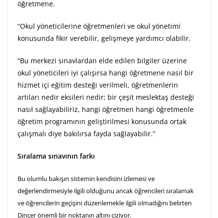
öğretmene.
“Okul yöneticilerine öğretmenleri ve okul yönetimi
konusunda fikir verebilir, gelişmeye yardımcı olabilir.
“Bu merkezi sınavlardan elde edilen bilgiler üzerine
okul yöneticileri iyi çalışırsa hangi öğretmene nasıl bir
hizmet içi eğitim desteği verilmeli, öğretmenlerin
artıları nedir eksileri nedir; bir çeşit meslektaş desteği
nasıl sağlayabiliriz, hangi öğretmen hangi öğretmenle
öğretim programının geliştirilmesi konusunda ortak
çalışmalı diye bakılırsa fayda sağlayabilir.”
Sıralama sınavının farkı
Bu olumlu bakışın sistemin kendisini izlemesi ve
değerlendirmesiyle ilgili olduğunu ancak öğrencileri sıralamak
ve öğrencilerin geçişini düzenlemekle ilgili olmadığını belirten
Dinçer önemli bir noktanın altını çiziyor.