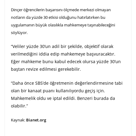
Dinçer öğrencilerin başarısını ölçmede merkezi olmayan
notların da yüzde 30 etkisi olduğunu hatırlatırken bu
uygulamanın büyük olasılıkla mahkemeye taşınabileceğini
söylüyor.
“Veliler yüzde 30’un adil bir şekilde, objektif olarak
verilmediğini iddia edip mahkemeye başvuracaktır.
Eğer mahkeme bunu kabul edecek olursa yüzde 30’un
baştan revize edilmesi gerekebilir.
“Daha önce SBS’de öğretmenin değerlendirmesine tabi
olan bir kanaat puanı kullanılıyordu geçiş için.
Mahkemelik oldu ve iptal edildi. Benzeri burada da
olabilir.”
Kaynak:
Bianet.org