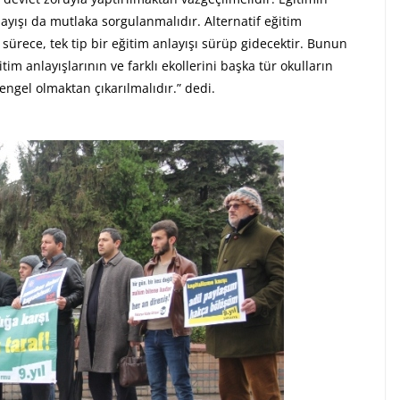
ayışı da mutlaka sorgulanmalıdır. Alternatif eğitim
sürece, tek tip bir eğitim anlayışı sürüp gidecektir. Bunun
tim anlayışlarının ve farklı ekollerini başka tür okulların
engel olmaktan çıkarılmalıdır.” dedi.