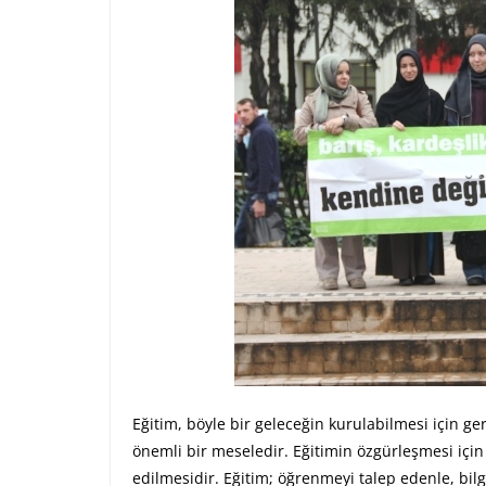
Eğitim, böyle bir geleceğin kurulabilmesi için g
önemli bir meseledir. Eğitimin özgürleşmesi için 
edilmesidir. Eğitim; öğrenmeyi talep edenle, bilg