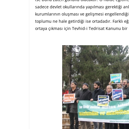
sadece devlet okullarında yapılması gerektiği anl
kurumlarının oluşması ve gelişmesi engellendiği 
toplumu ne hale getirdiği ise ortadadır. Farklı eği
ortaya çıkması için Tevhid-i Tedrisat Kanunu bir 