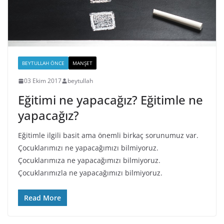
BEYTULLAH ÖNCE
MANŞET
03 Ekim 2017
beytullah
Eğitimi ne yapacağız? Eğitimle ne
yapacağız?
Eğitimle ilgili basit ama önemli birkaç sorunumuz var.
Çocuklarımızı ne yapacağımızı bilmiyoruz.
Çocuklarımıza ne yapacağımızı bilmiyoruz.
Çocuklarımızla ne yapacağımızı bilmiyoruz.
Read More