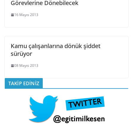
Görevlerine Dönebilecek
16 Mayıs 2013
Kamu çalışanlarına dönük şiddet
sürüyor
08 Mayıs 2013
TAKİP EDİNİZ