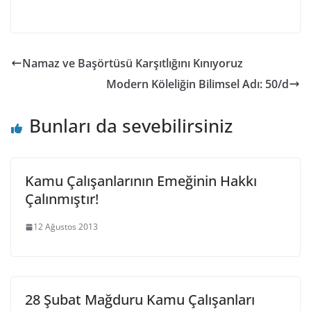
Namaz ve Başörtüsü Karşıtlığını Kınıyoruz
Modern Köleliğin Bilimsel Adı: 50/d
Bunları da sevebilirsiniz
Kamu Çalışanlarının Emeğinin Hakkı
Çalınmıştır!
12 Ağustos 2013
28 Şubat Mağduru Kamu Çalışanları