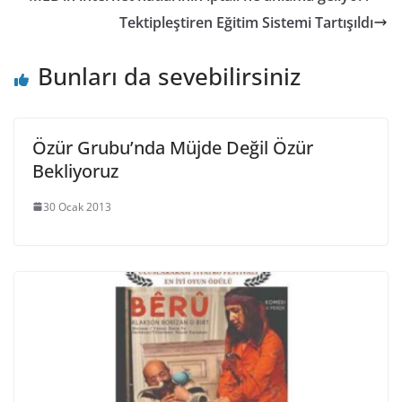
Tektipleştiren Eğitim Sistemi Tartışıldı
Bunları da sevebilirsiniz
Özür Grubu’nda Müjde Değil Özür
Bekliyoruz
30 Ocak 2013