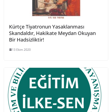
Kürtçe Tiyatronun Yasaklanması
Skandaldır, Hakikate Meydan Okuyan
Bir Hadsizliktir!
13 Ekim 2020