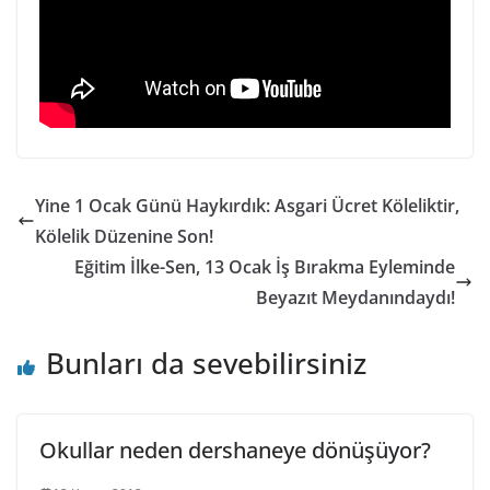
Yine 1 Ocak Günü Haykırdık: Asgari Ücret Köleliktir,
Kölelik Düzenine Son!
Eğitim İlke-Sen, 13 Ocak İş Bırakma Eyleminde
Beyazıt Meydanındaydı!
Bunları da sevebilirsiniz
Okullar neden dershaneye dönüşüyor?