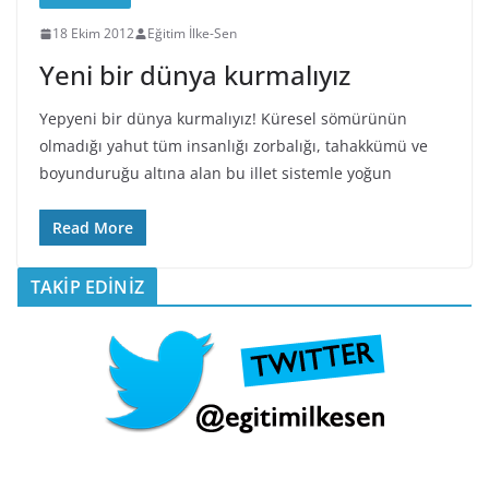
18 Ekim 2012
Eğitim İlke-Sen
Yeni bir dünya kurmalıyız
Yepyeni bir dünya kurmalıyız! Küresel sömürünün
olmadığı yahut tüm insanlığı zorbalığı, tahakkümü ve
boyunduruğu altına alan bu illet sistemle yoğun
Read More
TAKİP EDİNİZ