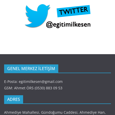
GENEL MERKEZ İLETİŞİM
E-Posta: egitimilkesen@gmail.com
GSM: Ahmet ÖRS (0530) 883 09 53
ADRES
Ahmediye Mahallesi, Gündoğumu Caddesi, Ahmediye Han,