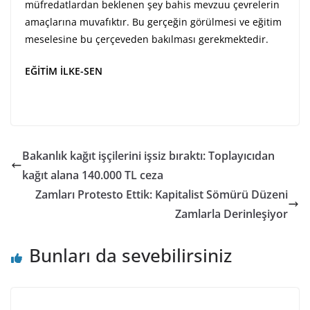
müfredatlardan beklenen şey bahis mevzuu çevrelerin
amaçlarına muvafıktır. Bu gerçeğin görülmesi ve eğitim
meselesine bu çerçeveden bakılması gerekmektedir.
EĞİTİM İLKE-SEN
Bakanlık kağıt işçilerini işsiz bıraktı: Toplayıcıdan
kağıt alana 140.000 TL ceza
Zamları Protesto Ettik: Kapitalist Sömürü Düzeni
Zamlarla Derinleşiyor
Bunları da sevebilirsiniz