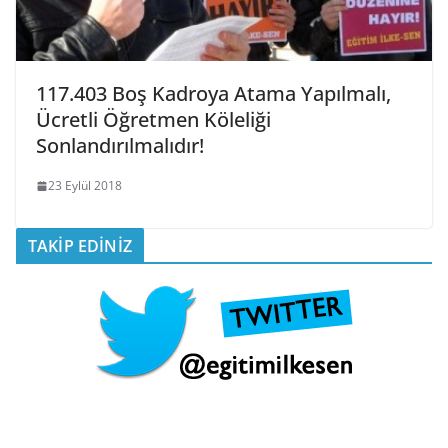
117.403 Boş Kadroya Atama Yapılmalı,
Ücretli Öğretmen Köleliği
Sonlandırılmalıdır!
23 Eylül 2018
TAKİP EDİNİZ