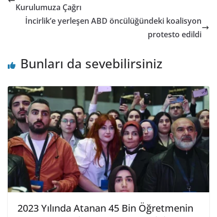
Kurulumuza Çağrı
İncirlik’e yerleşen ABD öncülüğündeki koalisyon
protesto edildi
Bunları da sevebilirsiniz
2023 Yılında Atanan 45 Bin Öğretmenin